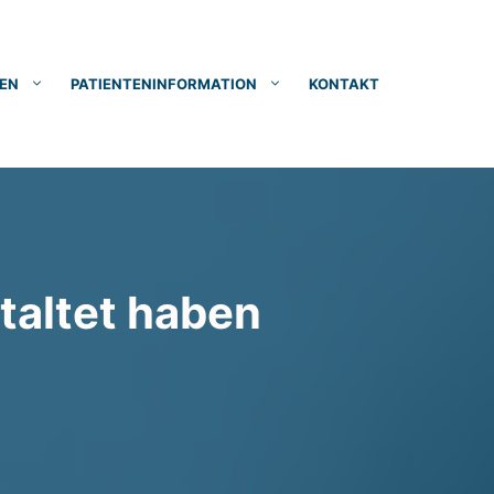
EN
PATIENTENINFORMATION
KONTAKT
taltet haben