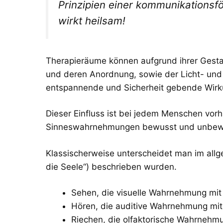
Prinzipien einer kommunikationsf
wirkt heilsam!
Therapieräume können aufgrund ihrer Gestal
und deren Anordnung, sowie der Licht- und 
entspannende und Sicherheit gebende Wirk
Dieser Einfluss ist bei jedem Menschen vo
Sinneswahrnehmungen bewusst und unbewusst
Klassischerweise unterscheidet man im allge
die Seele“) beschrieben wurden.
Sehen, die visuelle Wahrnehmung mi
Hören, die auditive Wahrnehmung mi
Riechen, die olfaktorische Wahrnehm