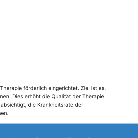
erapie förderlich eingerichtet. Ziel ist es,
n. Dies erhöht die Qualität der Therapie
absichtigt, die Krankheitsrate der
hen.