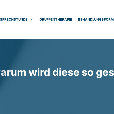
& SPRECHSTUNDE
GRUPPENTHERAPIE
BEHANDLUNGSFORM
warum wird diese so ges