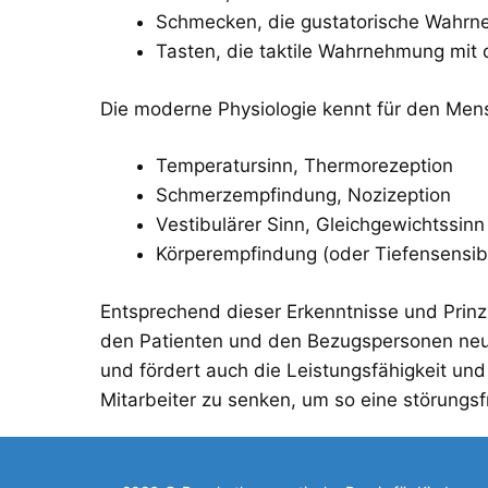
Schmecken, die gustatorische Wahrn
Tasten, die taktile Wahrnehmung mit 
Die moderne Physiologie kennt für den Mens
Temperatursinn, Thermorezeption
Schmerzempfindung, Nozizeption
Vestibulärer Sinn, Gleichgewichtssinn
Körperempfindung (oder Tiefensensibil
Entsprechend dieser Erkenntnisse und Prinzip
den Patienten und den Bezugspersonen neue
und fördert auch die Leistungsfähigkeit und 
Mitarbeiter zu senken, um so eine störungsf