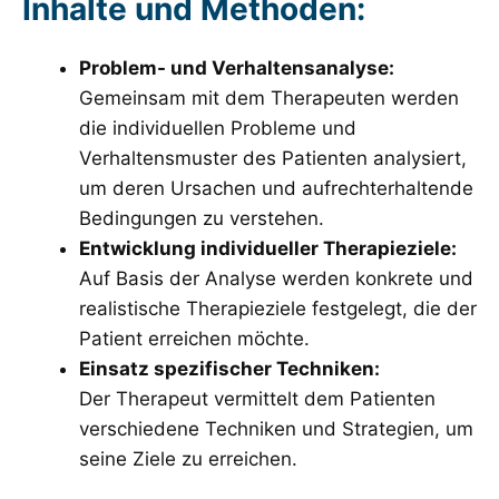
Inhalte und Methoden:
Problem- und Verhaltensanalyse:
Gemeinsam mit dem Therapeuten werden
die individuellen Probleme und
Verhaltensmuster des Patienten analysiert,
um deren Ursachen und aufrechterhaltende
Bedingungen zu verstehen.
Entwicklung individueller Therapieziele:
Auf Basis der Analyse werden konkrete und
realistische Therapieziele festgelegt, die der
Patient erreichen möchte.
Einsatz spezifischer Techniken:
Der Therapeut vermittelt dem Patienten
verschiedene Techniken und Strategien, um
seine Ziele zu erreichen.