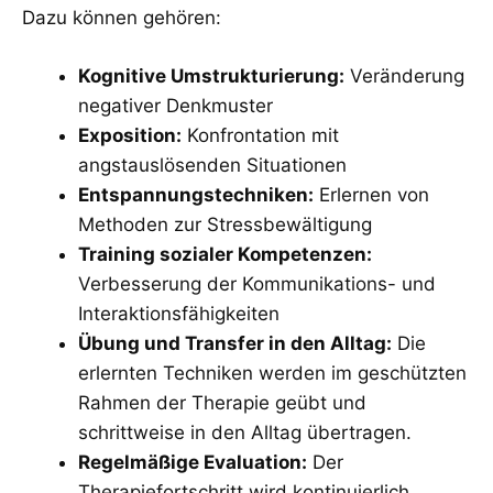
Dazu können gehören:
Kognitive Umstrukturierung:
Veränderung
negativer Denkmuster
Exposition:
Konfrontation mit
angstauslösenden Situationen
Entspannungstechniken:
Erlernen von
Methoden zur Stressbewältigung
Training sozialer Kompetenzen:
Verbesserung der Kommunikations- und
Interaktionsfähigkeiten
Übung und Transfer in den Alltag:
Die
erlernten Techniken werden im geschützten
Rahmen der Therapie geübt und
schrittweise in den Alltag übertragen.
Regelmäßige Evaluation:
Der
Therapiefortschritt wird kontinuierlich