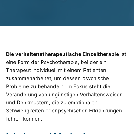
Die verhaltenstherapeutische Einzeltherapie
ist
eine Form der Psychotherapie, bei der ein
Therapeut individuell mit einem Patienten
zusammenarbeitet, um dessen psychische
Probleme zu behandeln. Im Fokus steht die
Veränderung von ungünstigen Verhaltensweisen
und Denkmustern, die zu emotionalen
Schwierigkeiten oder psychischen Erkrankungen
führen können.